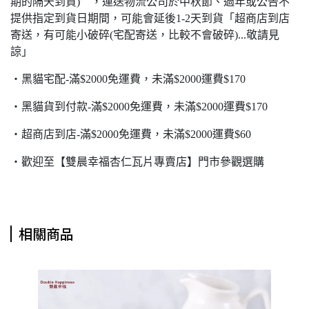
期的隔天到貨)〞，運送物流公司於中秋節、過年或公告不
提供指定到貨日期間，可能會延後1-2天到貨「超商店到店
寄送，有可能小破碎(宅配寄送，比較不會破碎)...敬請見
諒」
‧黑貓宅配-滿$2000免運費，未滿$2000運費$170
‧黑貓貨到付款-滿$2000免運費，未滿$2000運費$170
‧超商店到店-滿$2000免運費，未滿$2000運費$60
‧歡迎至【雙晨幸福杏仁瓦片專賣店】門市參觀選購
相關商品